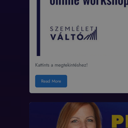
Kattints a megtekintéshez!
Read More