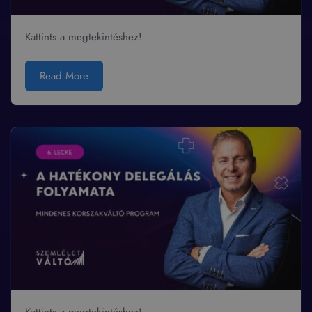
Kattints a megtekintéshez!
Read More