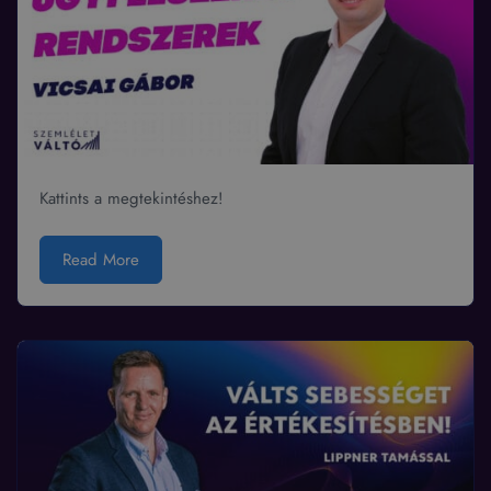
Kattints a megtekintéshez!
Read More