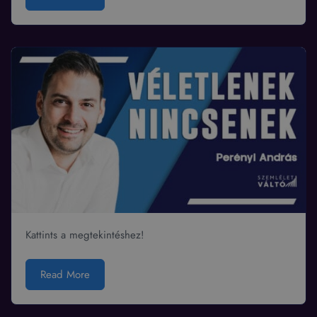
Kattints a megtekintéshez!
Read More