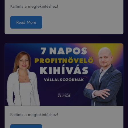
Kattints a megtekintéshez!
Read More
Kattints a megtekintéshez!