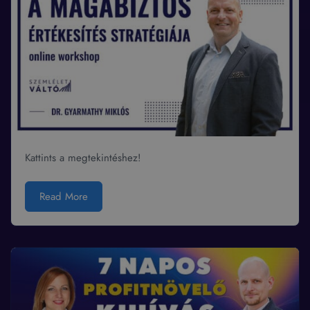
Kattints a megtekintéshez!
Read More