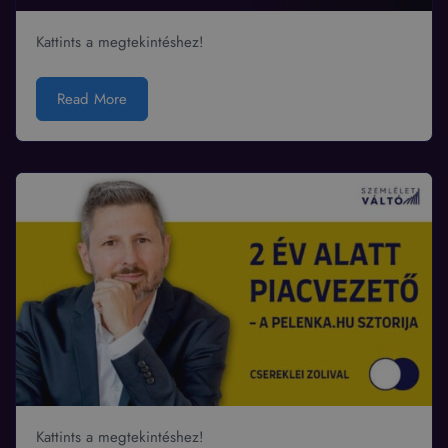
Kattints a megtekintéshez!
Read More
Kattints a megtekintéshez!