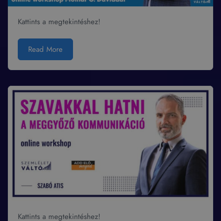
Kattints a megtekintéshez!
Read More
Kattints a megtekintéshez!