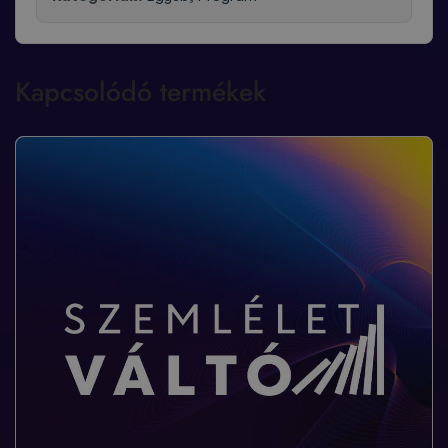
Kapcsolódó termékek