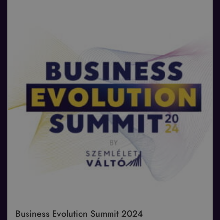
Business Evolution Summit 2024