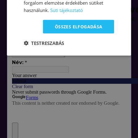
forgalom elemzése érdekében sütiket
használunk.
Süti tájékoztató
ÖSSZES ELFOGADÁSA
TESTRESZABÁS