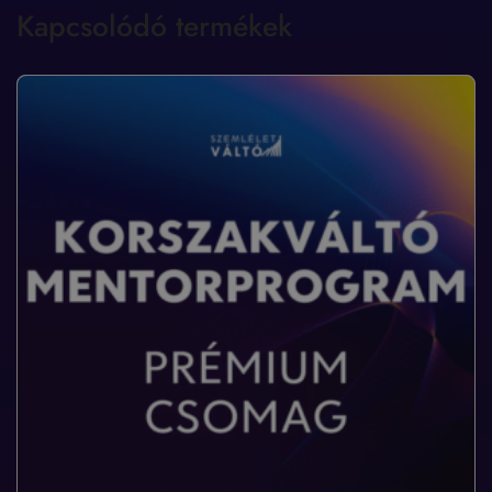
Kapcsolódó termékek