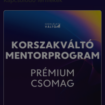
Kapcsolódó termékek